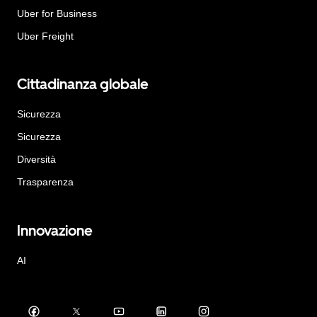
Uber for Business
Uber Freight
Cittadinanza globale
Sicurezza
Sicurezza
Diversità
Trasparenza
Innovazione
AI