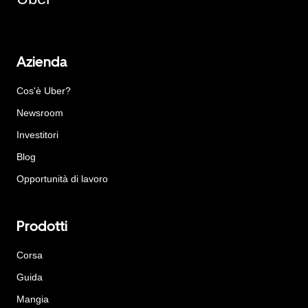
Azienda
Cos'è Uber?
Newsroom
Investitori
Blog
Opportunità di lavoro
Prodotti
Corsa
Guida
Mangia