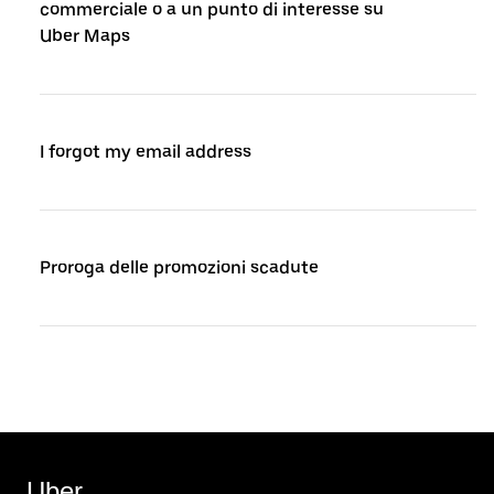
commerciale o a un punto di interesse su
Uber Maps
I forgot my email address
Proroga delle promozioni scadute
Uber