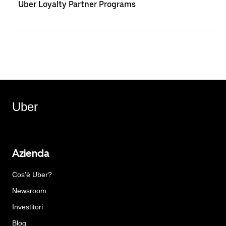
Uber Loyalty Partner Programs
Uber
Azienda
Cos'è Uber?
Newsroom
Investitori
Blog