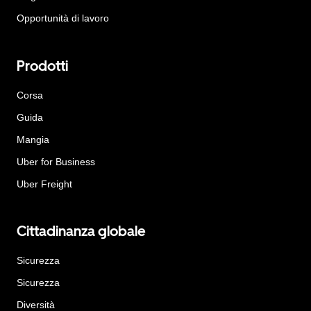
Opportunità di lavoro
Prodotti
Corsa
Guida
Mangia
Uber for Business
Uber Freight
Cittadinanza globale
Sicurezza
Sicurezza
Diversità