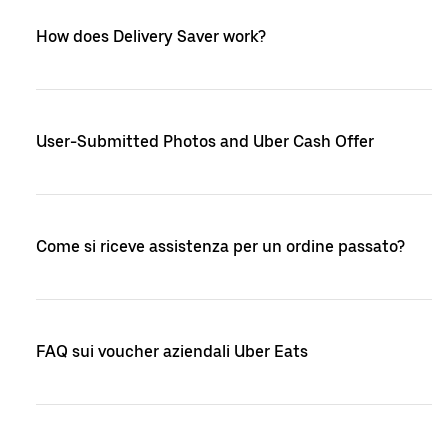
How does Delivery Saver work?
User-Submitted Photos and Uber Cash Offer
Come si riceve assistenza per un ordine passato?
FAQ sui voucher aziendali Uber Eats