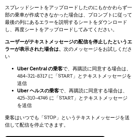
スプレッドシートをアップロードしたのにもかかわらず一
部の乗車が作成できなかった場合は、プロンプトに従って
最後の列にあるエラーを説明するシートをダウンロード
し、再度シートをアップロードしてみてください。
ユーザーがテキストメッセージの配信を停止したというエ
ラーが表示された場合は、
次のメッセージをお試しくださ
い
Uber Central の乗客
で、再購読に同意する場合は、
484-321-8317 に「START」とテキストメッセージを
送信
Uber ヘルスの乗客
で、再購読に同意する場合は、
425-310-4746 に「START」とテキストメッセージ
を送信
乗客はいつでも「STOP」というテキストメッセージを送
信して配信を停止できます。