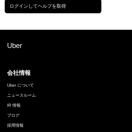
ログインしてヘルプを取得
Uber
会社情報
Uber について
ニュースルーム
IR 情報
ブログ
採用情報