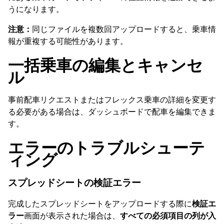
うになります。
注意：
同じファイルを複数回アップロードすると、乗車情
報が重複する可能性があります。
一括乗車の編集とキャンセ
ル
事前配車リクエストまたはフレックス乗車の詳細を変更す
る必要がある場合は、ダッシュボードで配車を編集できま
す。
エラーのトラブルシューテ
ィング
スプレッドシートの検証エラー
完成したスプレッドシートをアップロードする際に
検証エ
ラー
画面が表示された場合は、
すべての必須項目の列が入