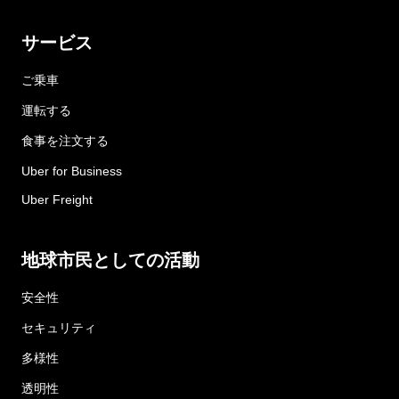
サービス
ご乗車
運転する
食事を注文する
Uber for Business
Uber Freight
地球市民としての活動
安全性
セキュリティ
多様性
透明性