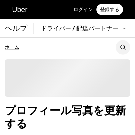
Uber
ログイン
登録する
ヘルプ
ドライバー / 配達パートナー
ホーム
プロフィール写真を更新
する