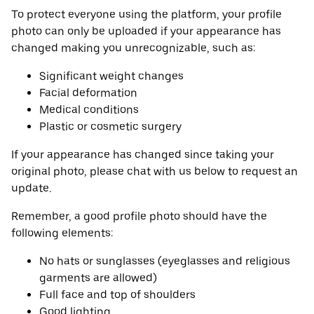
To protect everyone using the platform, your profile
photo can only be uploaded if your appearance has
changed making you unrecognizable, such as:
Significant weight changes
Facial deformation
Medical conditions
Plastic or cosmetic surgery
If your appearance has changed since taking your
original photo, please chat with us below to request an
update.
Remember, a good profile photo should have the
following elements:
No hats or sunglasses (eyeglasses and religious
garments are allowed)
Full face and top of shoulders
Good lighting