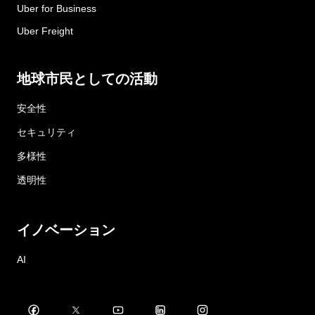
Uber for Business
Uber Freight
地球市民としての活動
安全性
セキュリティ
多様性
透明性
イノベーション
AI