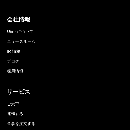
会社情報
Uber について
ニュースルーム
IR 情報
ブログ
採用情報
サービス
ご乗車
運転する
食事を注文する