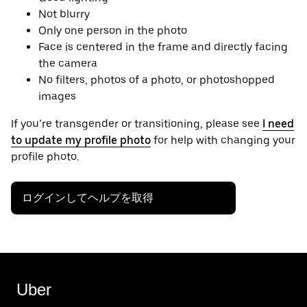
Not blurry
Only one person in the photo
Face is centered in the frame and directly facing
the camera
No filters, photos of a photo, or photoshopped
images
If you’re transgender or transitioning, please see
I need
to update my profile photo
for help with changing your
profile photo.
ログインしてヘルプを取得
Uber