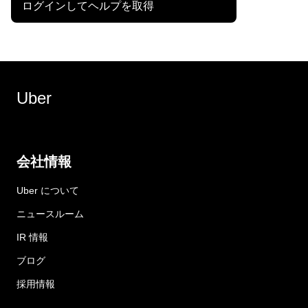
ログインしてヘルプを取得
Uber
会社情報
Uber について
ニュースルーム
IR 情報
ブログ
採用情報