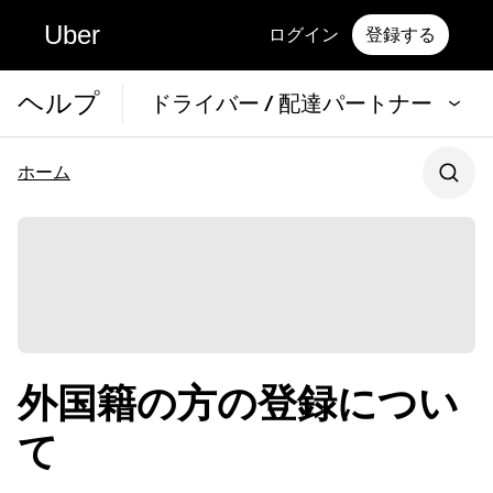
Uber
ログイン
登録する
ヘルプ
ドライバー / 配達パートナー
ホーム
外国籍の方の登録につい
て