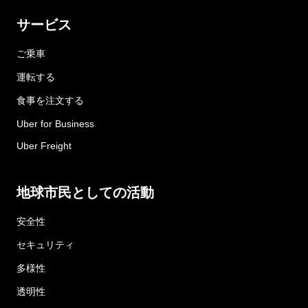
サービス
ご乗車
運転する
食事を注文する
Uber for Business
Uber Freight
地球市民としての活動
安全性
セキュリティ
多様性
透明性