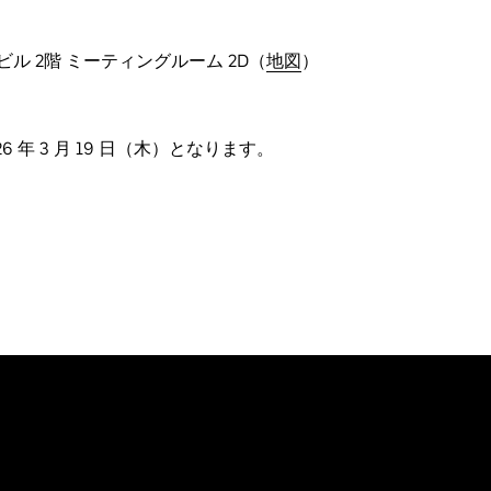
ビル 2階 ミーティングルーム 2D（
地図
）
026 年 3 月 19 日（木）となります。