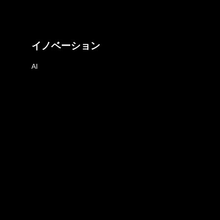
イノベーション
AI