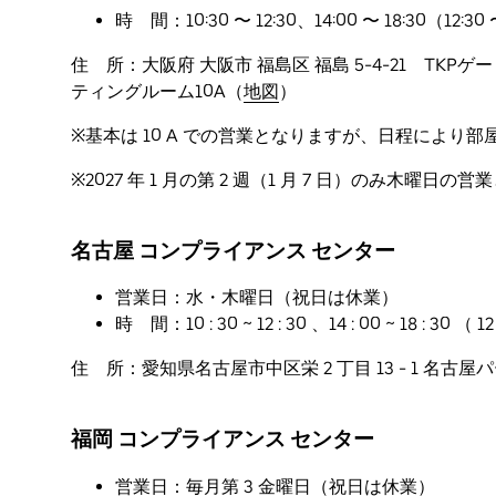
時 間：10:30 〜 12:30、14:00 〜 18:30（1
住 所：大阪府 大阪市 福島区 福島 5-4-21 TKP
ティングルーム10A（
地図
）
※基本は 10 A での営業となりますが、日程により
※2027 年 1 月の第 2 週（1 月 7 日）のみ木曜日の
名古屋 コンプライアンス センター
営業日：水・木曜日（祝日は休業）
時 間：10 : 30 ~ 12 : 30 、14 : 00 ~ 18 : 3
住 所：愛知県名古屋市中区栄 2 丁目 13 - 1 名古屋パ
福岡 コンプライアンス センター
営業日：毎月第 3 金曜日（祝日は休業）