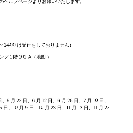
のヘルプページよりお願いいたします。
2:30 〜 14:00 は受付をしておりません）
1 階 101-A（
地図
）
 日、5 月 22 日、6 月 12 日、6 月 26 日、7 月 10 日、
5 日、10 月 9 日、10 月 23 日、11 月 13 日、11 月 27