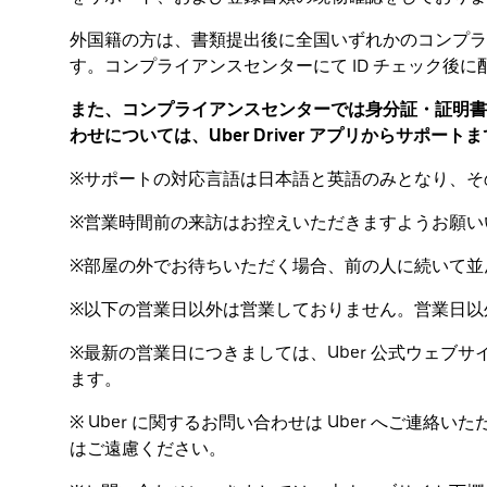
外国籍の方は、書類提出後に全国いずれかのコンプライ
す。コンプライアンスセンターにて ID チェック後
また、コンプライアンスセンターでは身分証・証明
わせについては、Uber Driver アプリからサポー
※サポートの対応言語は日本語と英語のみとなり、そ
※営業時間前の来訪はお控えいただきますようお願い
※部屋の外でお待ちいただく場合、前の人に続いて並
※以下の営業日以外は営業しておりません。営業日以
※最新の営業日につきましては、Uber 公式ウェブ
ます。
※ Uber に関するお問い合わせは Uber へご連
はご遠慮ください。