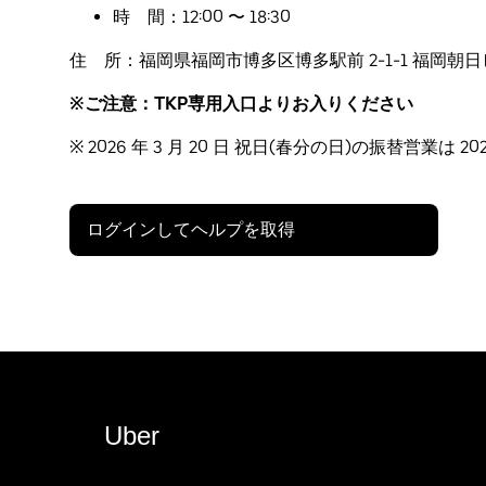
時 間：12:00 〜 18:30
住 所：福岡県福岡市博多区博多駅前 2-1-1 福岡朝日
※ご注意：TKP専用入口よりお入りください
※ 2026 年 3 月 20 日 祝日(春分の日)の振替営業は 2
ログインしてヘルプを取得
Uber