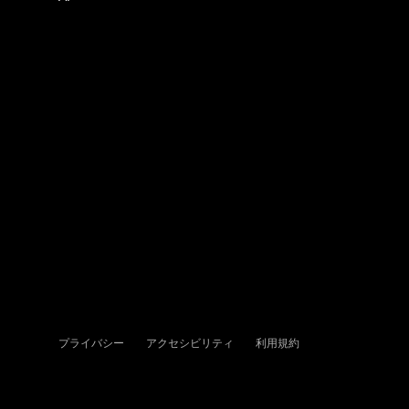
プライバシー
アクセシビリティ
利用規約