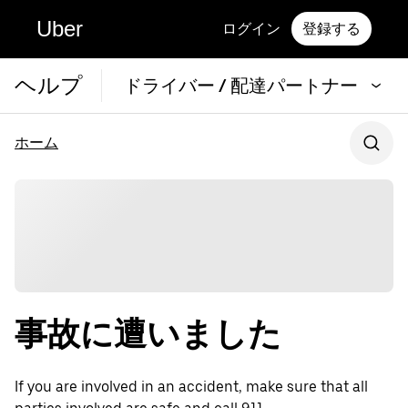
Uber
ログイン
登録する
ヘルプ
ドライバー / 配達パートナー
ホーム
事故に遭いました
If you are involved in an accident, make sure that all