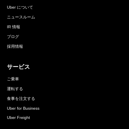
Uber について
ニュースルーム
IR 情報
ブログ
採用情報
サービス
ご乗車
運転する
食事を注文する
Uber for Business
Uber Freight