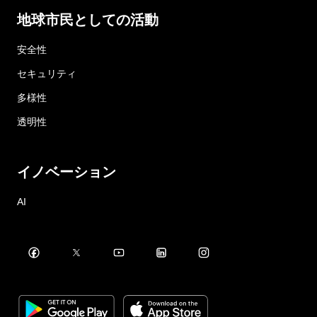
地球市民としての活動
安全性
セキュリティ
多様性
透明性
イノベーション
AI