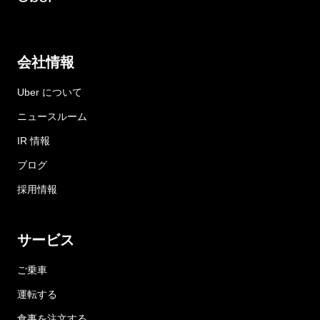
会社情報
Uber について
ニュースルーム
IR 情報
ブログ
採用情報
サービス
ご乗車
運転する
食事を注文する