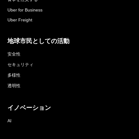
Uber for Business
Uber Freight
地球市民としての活動
安全性
セキュリティ
多様性
透明性
イノベーション
AI