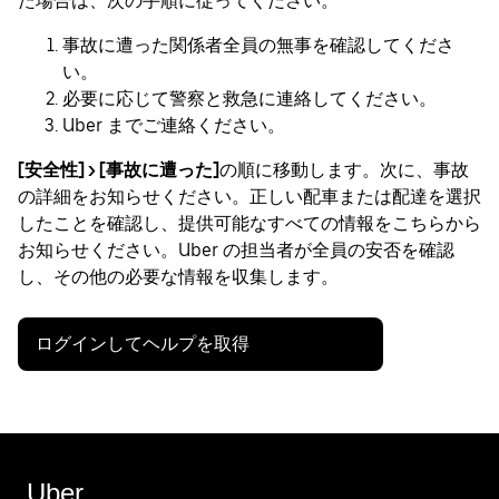
た場合は、次の手順に従ってください。
事故に遭った関係者全員の無事を確認してくださ
い。
必要に応じて警察と救急に連絡してください。
Uber までご連絡ください。
[安全性] > [事故に遭った]
の順に移動します。次に、事故
の詳細をお知らせください。正しい配車または配達を選択
したことを確認し、提供可能なすべての情報をこちらから
お知らせください。Uber の担当者が全員の安否を確認
し、その他の必要な情報を収集します。
ログインしてヘルプを取得
Uber