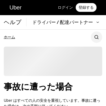
Uber
ログイン
登録する
ヘルプ
ドライバー / 配達パートナー
ホーム
事故に遭った場合
Uber はすべての人の安全を重視しています。事故に遭っ