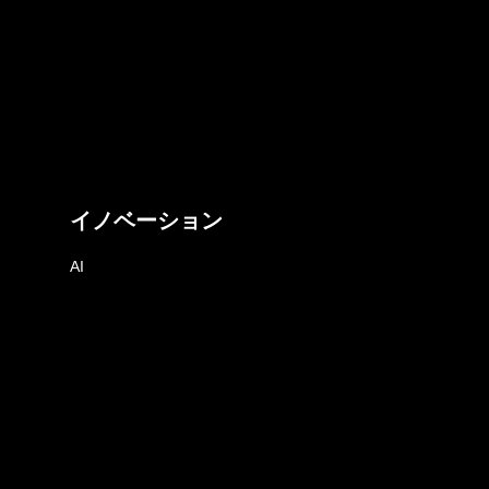
イノベーション
AI