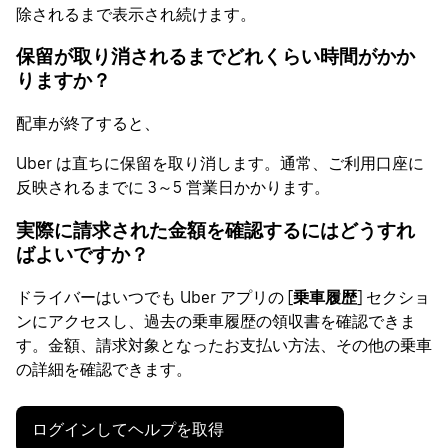
除されるまで表示され続けます。
保留が取り消されるまでどれくらい時間がかか
りますか？
配車が終了すると、
Uber は直ちに保留を取り消します。通常、ご利用口座に
反映されるまでに 3～5 営業日かかります。
実際に請求された金額を確認するにはどうすれ
ばよいですか？
ドライバーはいつでも Uber アプリの [
乗車履歴
] セクショ
ンにアクセスし、過去の乗車履歴の領収書を確認できま
す。金額、請求対象となったお支払い方法、その他の乗車
の詳細を確認できます。
ログインしてヘルプを取得