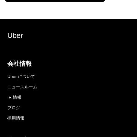
Uber
会社情報
Uber について
ニュースルーム
IR 情報
ブログ
採用情報