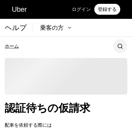
Uber
ログイン
登録する
ヘルプ
乗客の方
ホーム
認証待ちの仮請求
配車を依頼する際には