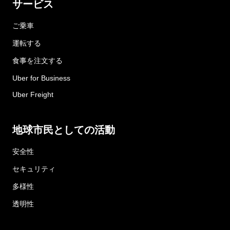
サービス
ご乗車
運転する
食事を注文する
Uber for Business
Uber Freight
地球市民としての活動
安全性
セキュリティ
多様性
透明性