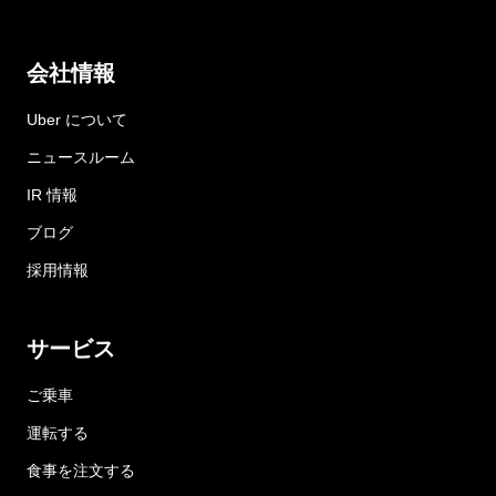
会社情報
Uber について
ニュースルーム
IR 情報
ブログ
採用情報
サービス
ご乗車
運転する
食事を注文する