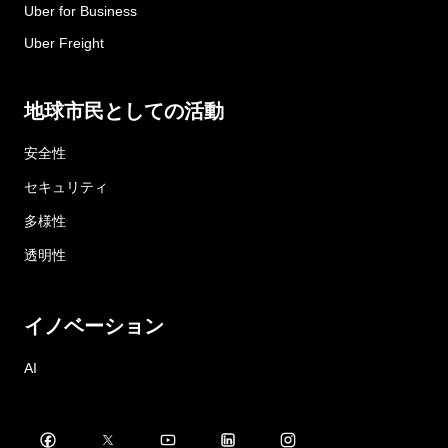
Uber for Business
Uber Freight
地球市民としての活動
安全性
セキュリティ
多様性
透明性
イノベーション
AI