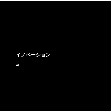
イノベーション
AI