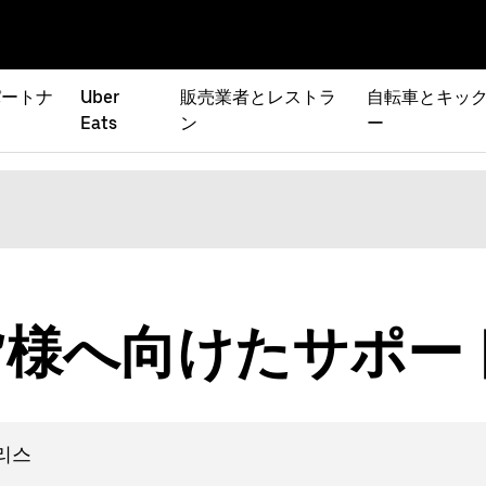
パートナ
Uber
販売業者とレストラ
自転車とキック
Eats
ン
ー
の皆様へ向けたサポ