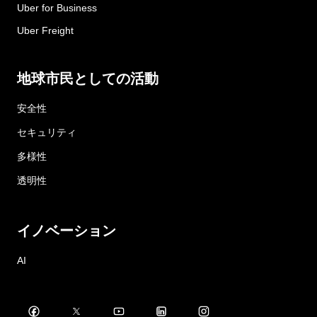
Uber for Business
Uber Freight
地球市民としての活動
安全性
セキュリティ
多様性
透明性
イノベーション
AI