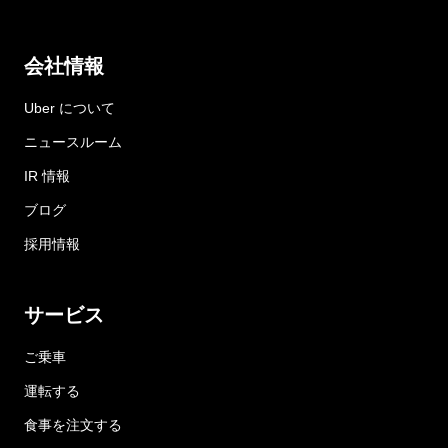
会社情報
Uber について
ニュースルーム
IR 情報
ブログ
採用情報
サービス
ご乗車
運転する
食事を注文する