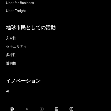
Uber for Business
Uber Freight
地球市民としての活動
安全性
セキュリティ
多様性
透明性
イノベーション
AI