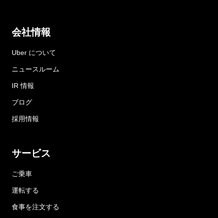
会社情報
Uber について
ニュースルーム
IR 情報
ブログ
採用情報
サービス
ご乗車
運転する
食事を注文する