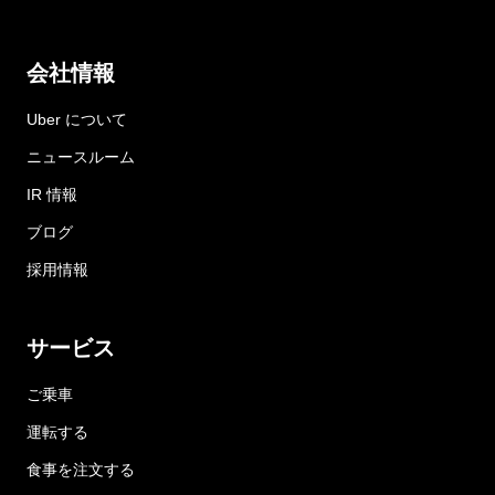
会社情報
Uber について
ニュースルーム
IR 情報
ブログ
採用情報
サービス
ご乗車
運転する
食事を注文する