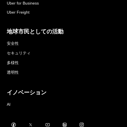
Uber for Business
Uber Freight
地球市民としての活動
安全性
セキュリティ
多様性
透明性
イノベーション
AI