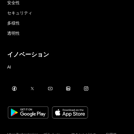
安全性
セキュリティ
多様性
透明性
イノベーション
AI