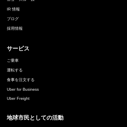
IR 情報
ブログ
採用情報
サービス
ご乗車
運転する
食事を注文する
Uber for Business
Uber Freight
地球市民としての活動