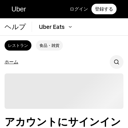
Uber
ログイン
登録する
ヘルプ
Uber Eats
レストラン
食品・雑貨
ホーム
アカウントにサインイン