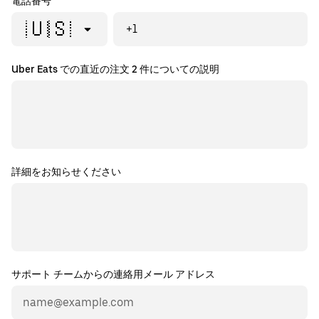
電話番号
🇺🇸
+1
Uber Eats での直近の注文 2 件についての説明
詳細をお知らせください
サポート チームからの連絡用メール アドレス