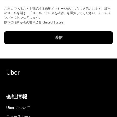
ご本人であることを確認する自動メッセージがこちらに送信されます。該当
のメールを開き、「メールアドレスを確認」を選択してください。チームメ
ンバーにおつなぎします。
以下の場所からの書き込み
United States
送信
Uber
会社情報
Uber について
ニュースルーム