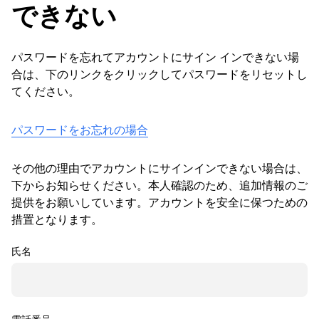
できない
パスワードを忘れてアカウントにサイン インできない場
合は、下のリンクをクリックしてパスワードをリセットし
てください。
パスワードをお忘れの場合
その他の理由でアカウントにサインインできない場合は、
下からお知らせください。本人確認のため、追加情報のご
提供をお願いしています。アカウントを安全に保つための
措置となります。
氏名