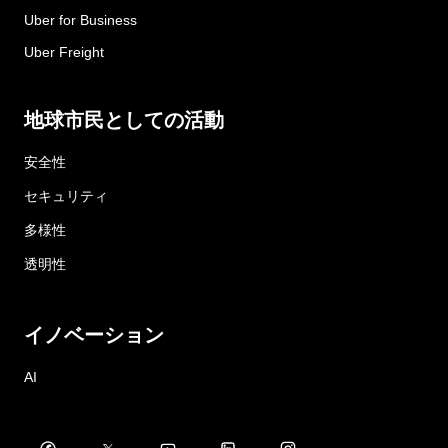
Uber for Business
Uber Freight
地球市民としての活動
安全性
セキュリティ
多様性
透明性
イノベーション
AI