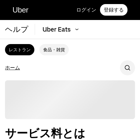
Uber
ログイン
登録する
ヘルプ
Uber Eats
レストラン
食品・雑貨
ホーム
サービス料とは