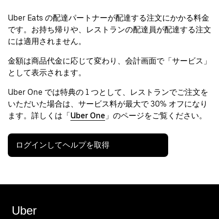
Uber Eats の配達パートナーが配達する注文にかかる料金
です。お持ち帰りや、レストランの配達員が配達する注文
には適用されません。
金額は商品代金に応じて変わり、会計画面で「サービス」
として表示されます。
Uber One では特典の 1 つとして、レストランでご注文を
いただいた場合は、サービス料が最大で 30% オフになり
ます。詳しくは「
Uber One
」のページをご覧ください。
ログインしてヘルプを取得
Uber