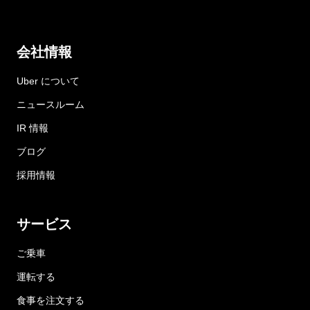
会社情報
Uber について
ニュースルーム
IR 情報
ブログ
採用情報
サービス
ご乗車
運転する
食事を注文する