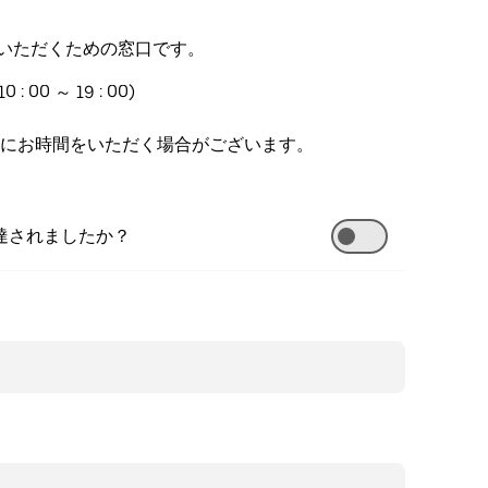
報告いただくための窓口です。
 ～ 19 : 00)
にお時間をいただく場合がございます。
配達されましたか？