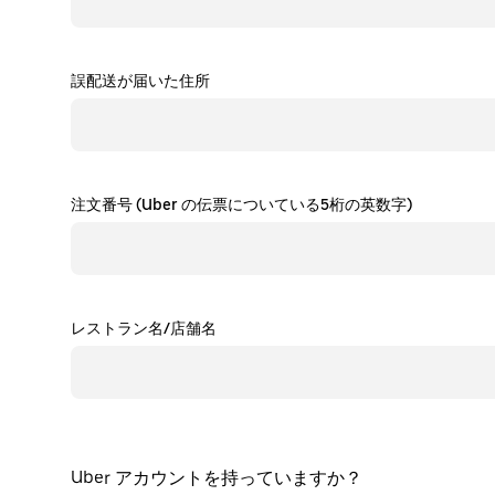
誤配送が届いた住所
注文番号 (Uber の伝票についている5桁の英数字)
レストラン名/店舗名
Uber アカウントを持っていますか？