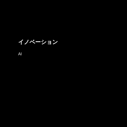
イノベーション
AI