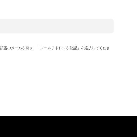
該当のメールを開き、「メールアドレスを確認」を選択してくださ