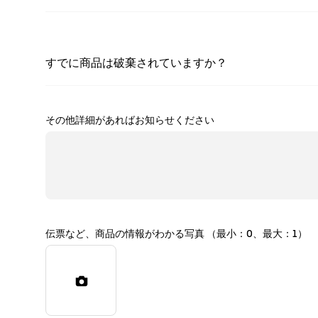
すでに商品は破棄されていますか？
その他詳細があればお知らせください
伝票など、商品の情報がわかる写真 （最小：0、最大：1）