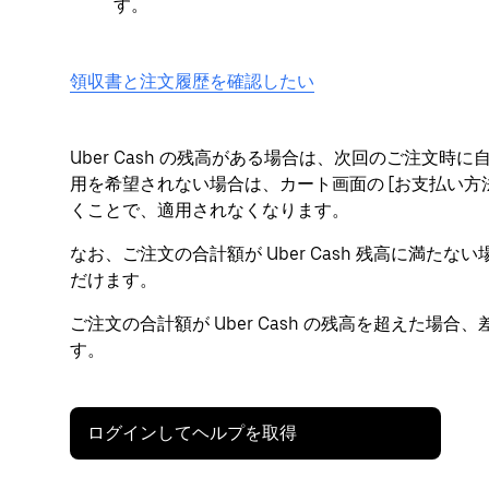
す。
領収書と注文履歴を確認したい
Uber Cash の残高がある場合は、次回のご注文時に自
用を希望されない場合は、カート画面の [お支払い方法] 
くことで、適用されなくなります。
なお、ご注文の合計額が Uber Cash 残高に満たない
だけます。
ご注文の合計額が Uber Cash の残高を超えた
す。
ログインしてヘルプを取得