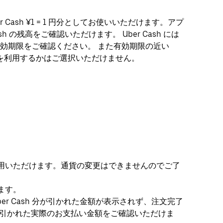
 Cash ¥1 = 1 円分としてお使いいただけます。アプ
sh の残高をご確認いただけます。 Uber Cash には
効期限をご確認ください。 また有効期限の近い
ash を利用するかはご選択いただけません。
、ご利用いただけます。通貨の変更はできませんのでご了
ります。
Uber Cash 分が引かれた金額が表示されず、注文完了
用分が引かれた実際のお支払い金額をご確認いただけま