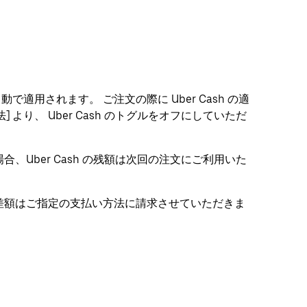
動で適用されます。 ご注文の際に Uber Cash の適
より、 Uber Cash のトグルをオフにしていただ
場合、Uber Cash の残額は次回の注文にご利用いた
場合、差額はご指定の支払い方法に請求させていただきま