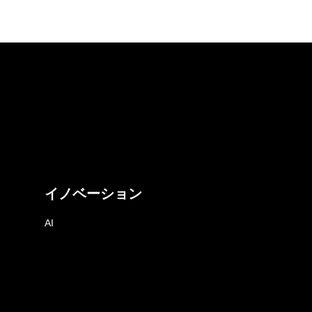
イノベーション
AI