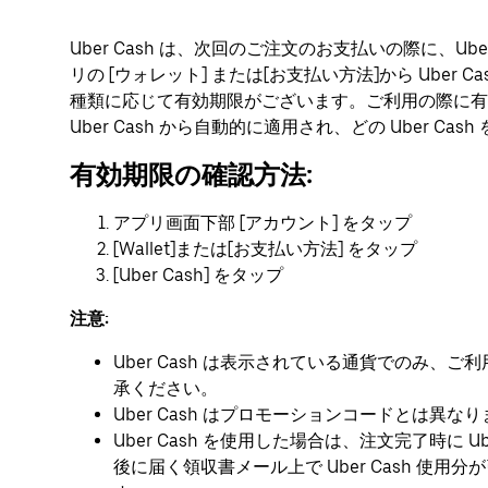
Uber Cash は、次回のご注文のお支払いの際に、Uber
リの [ウォレット] または[お支払い方法]から Uber Ca
種類に応じて有効期限がございます。ご利用の際に有
Uber Cash から自動的に適用され、どの Uber C
有効期限の確認方法:
アプリ画面下部 [アカウント] をタップ
[Wallet]または[お支払い方法] をタップ
[Uber Cash] をタップ
注意:
Uber Cash は表示されている通貨でのみ
承ください。
Uber Cash はプロモーションコードとは異な
Uber Cash を使用した場合は、注文完了時に 
後に届く領収書メール上で Uber Cash 使