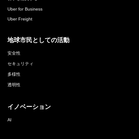
Uber for Business
Uber Freight
地球市民としての活動
安全性
セキュリティ
多様性
透明性
イノベーション
AI