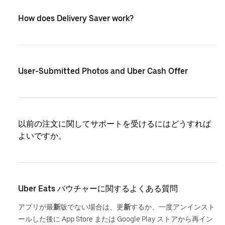
How does Delivery Saver work?
User-Submitted Photos and Uber Cash Offer
以前の注文に関してサポートを受けるにはどうすれば
よいですか。
Uber Eats バウチャーに関するよくある質問
アプリが最
新
版でない場合は、更
新
するか、一度アンインスト
ールした後に App Store または Google Play ストアから再イン