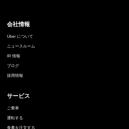
会社情報
Uber について
ニュースルーム
IR 情報
ブログ
採用情報
サービス
ご乗車
運転する
食事を注文する