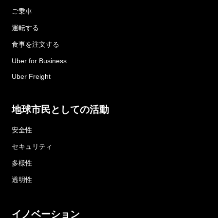
ご乗車
運転する
食事を注文する
Uber for Business
Uber Freight
地球市民としての活動
安全性
セキュリティ
多様性
透明性
イノベーション