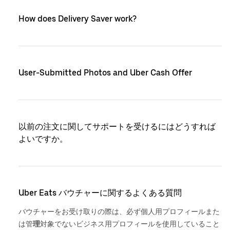
How does Delivery Saver work?
User-Submitted Photos and Uber Cash Offer
以前の注文に関してサポートを受けるにはどうすれば
よいですか。
Uber Eats バウチャーに関するよくある質問
バウチャーをお受け取りの際は、必ず個人用プロフィールまた
は管
理
対象でないビジネス用プロフィールを使用していること