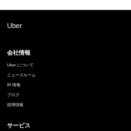
Uber
会社情報
Uber について
ニュースルーム
IR 情報
ブログ
採用情報
サービス