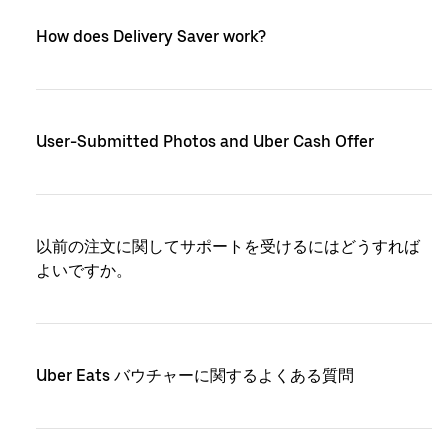
How does Delivery Saver work?
User-Submitted Photos and Uber Cash Offer
以前の注文に関してサポートを受けるにはどうすれば
よいですか。
Uber Eats バウチャーに関するよくある質問