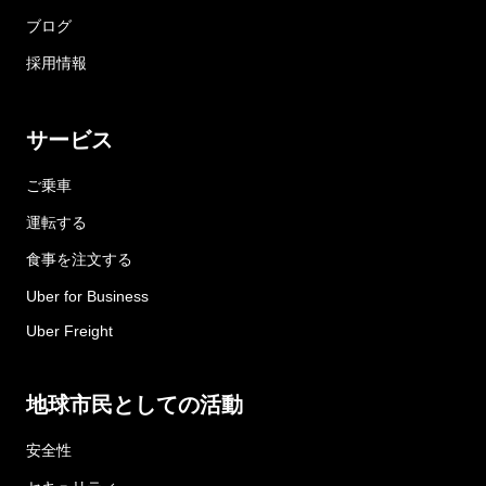
ブログ
採用情報
サービス
ご乗車
運転する
食事を注文する
Uber for Business
Uber Freight
地球市民としての活動
安全性