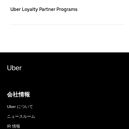
Uber Loyalty Partner Programs
Uber
会社情報
Uber について
ニュースルーム
IR 情報