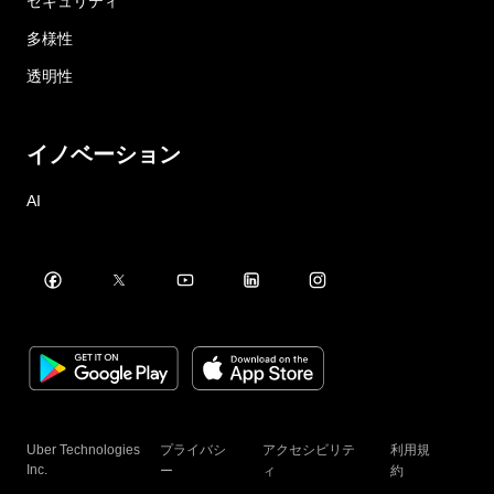
セキュリティ
多様性
透明性
イノベーション
AI
Uber Technologies
プライバシ
アクセシビリテ
利用規
Inc.
ー
ィ
約