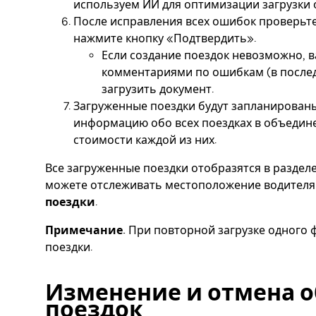
используем ИИ для оптимизации загрузки 
После исправления всех ошибок проверьт
нажмите кнопку «Подтвердить».
Если создание поездок невозможно, в
комментариями по ошибкам (в послед
загрузить документ.
Загруженные поездки будут запланирован
информацию обо всех поездках в объедине
стоимости каждой из них.
Все загруженные поездки отобразятся в раздел
можете отслеживать местоположение водителя 
поездки
.
Примечание.
При повторной загрузке одного 
поездки.
Изменение и отмена 
поездок