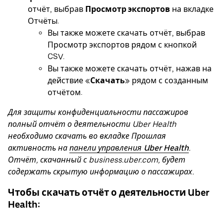
отчёт, выбрав
Просмотр экспортов
на вкладке
Отчёты.
Вы также можете скачать отчёт, выбрав
Просмотр экспортов рядом с кнопкой
CSV.
Вы также можете скачать отчёт, нажав на
действие «
Скачать
» рядом с созданным
отчётом.
Для защиты конфиденциальности пассажиров
полный отчёт о деятельности Uber Health
необходимо скачать во вкладке Прошлая
активность на
панели управления Uber Health
.
Отчёт, скачанный с business.uber.com, будет
содержать скрытую информацию о пассажирах.
Чтобы скачать отчёт о деятельности Uber
Health: