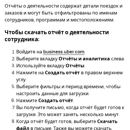
Отчёты о деятельности содержат детали поездок и
заказов и могут быть отфильтрованы по именам
сотрудников, программам и местоположениям.
Чтобы скачать отчёт о деятельности
сотрудника:
Войдите на
business.uber.com
.
Выберите вкладку
Отчёты и аналитика
слева.
Используйте вкладку
Отчёты
.
Нажмите на
Создать отчёт
в правом верхнем
углу.
Выберите фильтры и период времени, чтобы
настроить данные для загрузки.
Нажмите
Создать отчёт
.
Вы получите письмо, когда отчёт будет готов к
загрузке. Это может занять несколько минут.
Когда отчёт будет готов, выберите
Скачать
файл
в письме. Также вы можете скачать