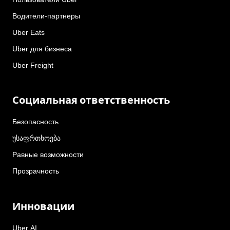
Водители-партнеры
Uber Eats
Uber для бизнеса
Uber Freight
Социальная ответственность
Безопасность
უსაფრთხოება
Равные возможности
Прозрачность
Инновации
Uber AI