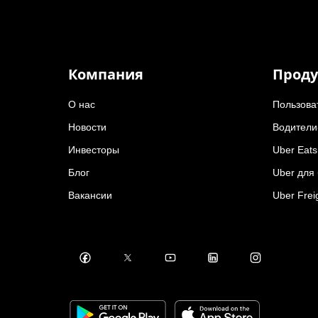
Компания
Проду
О нас
Пользова
Новости
Водители
Инвесторы
Uber Eats
Блог
Uber для
Вакансии
Uber Frei