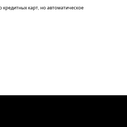
о кредитных карт, но автоматическое