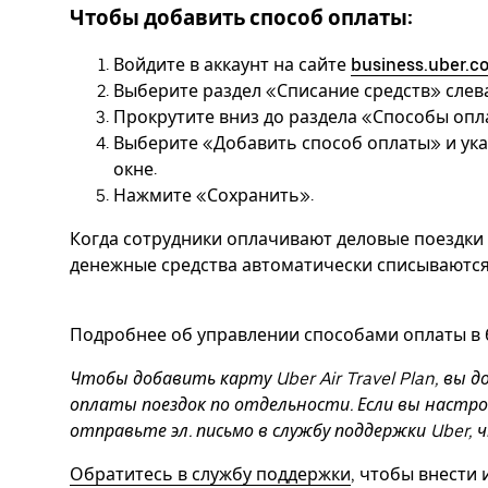
Чтобы добавить способ оплаты:
Войдите в аккаунт на сайте
business.uber.c
Выберите раздел «Списание средств» слева
Прокрутите вниз до раздела «Способы опл
Выберите «Добавить способ оплаты» и у
окне.
Нажмите «Сохранить».
Когда сотрудники оплачивают деловые поездки 
денежные средства автоматически списываются 
Подробнее об управлении способами оплаты в б
Чтобы добавить карту Uber Air Travel Plan, вы
оплаты поездок по отдельности. Если вы настр
отправьте эл. письмо в службу поддержки Uber, 
Обратитесь в службу поддержки
, чтобы внести 