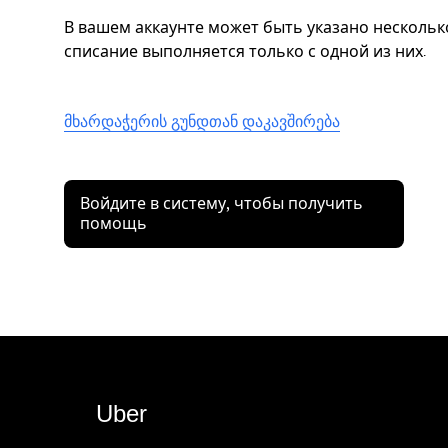
В вашем аккаунте может быть указано нескольк
списание выполняется только с одной из них.
მხარდაჭერის გუნდთან დაკავშირება
Войдите в систему, чтобы получить
помощь
Uber