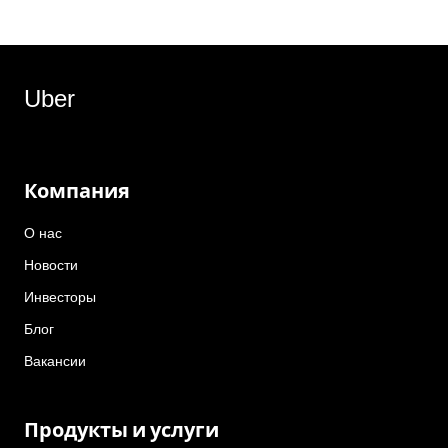
Uber
Компания
О нас
Новости
Инвесторы
Блог
Вакансии
Продукты и услуги