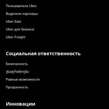
Пользователи Uber
Водители-партнеры
Uber Eats
Uber для бизнеса
Uber Freight
Социальная ответственность
Безопасность
უსაფრთხოება
Равные возможности
Прозрачность
Инновации