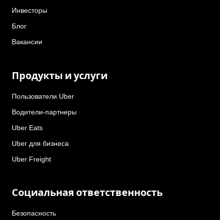
Инвесторы
Блог
Вакансии
Продукты и услуги
Пользователи Uber
Водители-партнеры
Uber Eats
Uber для бизнеса
Uber Freight
Социальная ответственность
Безопасность