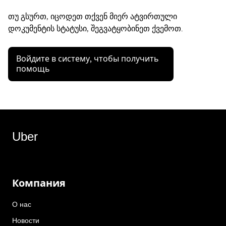
თუ გსურთ, იცოდეთ თქვენ მიერ ატვირთული
დოკუმენტის სტატუსი, შეგვატყობინეთ ქვემოთ.
Войдите в систему, чтобы получить
помощь
Uber
Компания
О нас
Новости