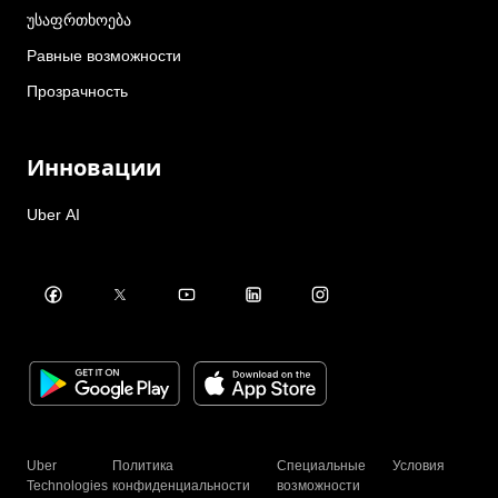
უსაფრთხოება
Равные возможности
Прозрачность
Инновации
Uber AI
Uber
Политика
Специальные
Условия
Technologies
конфиденциальности
возможности