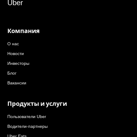
Uber
Компания
О нас
Новости
Инвесторы
Блог
Вакансии
Продукты и услуги
Пользователи Uber
Водители-партнеры
Uber Eats