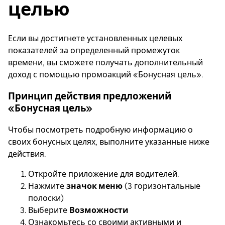
целью
Если вы достигнете установленных целевых
показателей за определенный промежуток
времени, вы сможете получать дополнительный
доход с помощью промоакций «Бонусная цель».
Принцип действия предложений
«Бонусная цель»
Чтобы посмотреть подробную информацию о
своих бонусных целях, выполните указанные ниже
действия.
Откройте приложение для водителей.
Нажмите
значок меню
(3 горизонтальные
полоски)
Выберите
Возможности
Ознакомьтесь со своими активными и