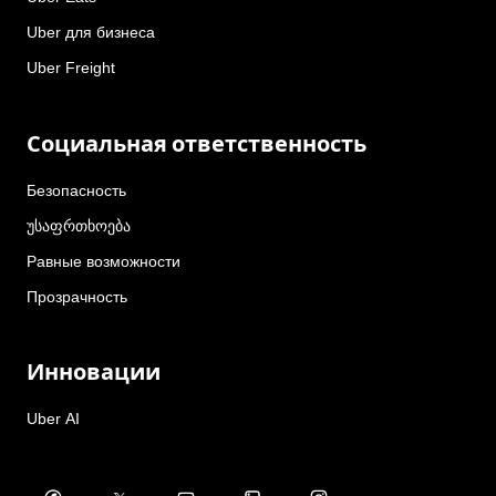
Uber для бизнеса
Uber Freight
Социальная ответственность
Безопасность
უსაფრთხოება
Равные возможности
Прозрачность
Инновации
Uber AI