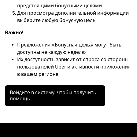
предстоящими бонусными целями
Для просмотра дополнительной информации
выберите любую бонусную цель
Важно
!
Предложения «Бонусная цель» могут быть
доступны не каждую неделю
Их доступность зависит от спроса со стороны
пользователей Uber и активности приложения
в вашем регионе
Войдите в систему, чтобы получить
помощь