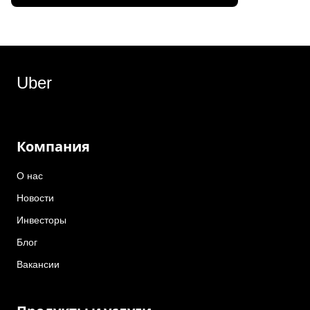
Uber
Компания
О нас
Новости
Инвесторы
Блог
Вакансии