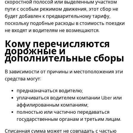
скоростной полосой или выделенным участком
пути с особым режимом движения, этот сбор не
будет добавлен к предварительному тарифу,
поскольку подобные расходы в стоимость поездки
не входят и водителям не возмещаются.
Кому перечисляются
дорожные и
дополнительные сборы
В зависимости от причины и местоположения эти
средства могут:
предназначаться водителю;
уплачиваться водителем компании Uber или
аффилированным компаниям;
полностью или частично передаваться
государственным органам и третьим лицам.
Списанная сумма может не совпадать с частью