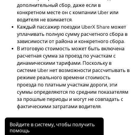
дополнительный сбор, даже если в
конкретном месте он с компании Uber или
водителя не взимается.
Каждый пассажир поездки UberX Share может
уплачивать полную сумму расчетного сбора в
зависимости от района и конкретного сбора.
В итоговую стоимость может быть включена
расчетная сумма за проезд по участкам с
динамическими тарифами. Поскольку в
системе Uber нет возможности рассчитывать в
режиме реального времени стоимость
проезда по платным участкам дороги, эти
суммы определяются по средним показателям
за прошлые периоды и могут не совпадать с
фактическими затратами водителя.
Войдите в систему, чтобы получить
помощь