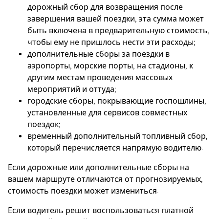
дорожный сбор для возвращения после
завершения вашей поездки, эта сумма может
быть включена в предварительную стоимость,
чтобы ему не пришлось нести эти расходы;
дополнительные сборы за поездки в
аэропорты, морские порты, на стадионы, к
другим местам проведения массовых
мероприятий и оттуда;
городские сборы, покрывающие госпошлины,
установленные для сервисов совместных
поездок;
временный дополнительный топливный сбор,
который перечисляется напрямую водителю.
Если дорожные или дополнительные сборы на
вашем маршруте отличаются от прогнозируемых,
стоимость поездки может измениться.
Если водитель решит воспользоваться платной