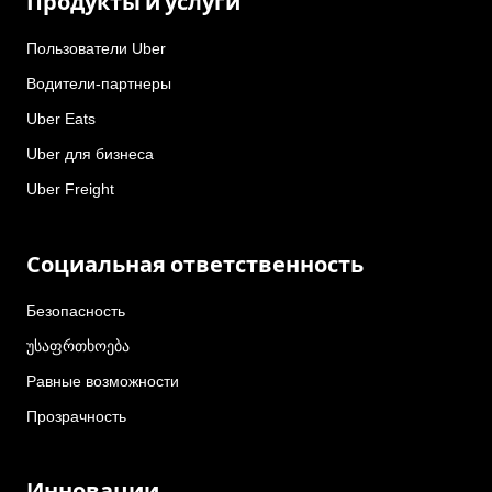
Продукты и услуги
Пользователи Uber
Водители-партнеры
Uber Eats
Uber для бизнеса
Uber Freight
Социальная ответственность
Безопасность
უსაფრთხოება
Равные возможности
Прозрачность
Инновации