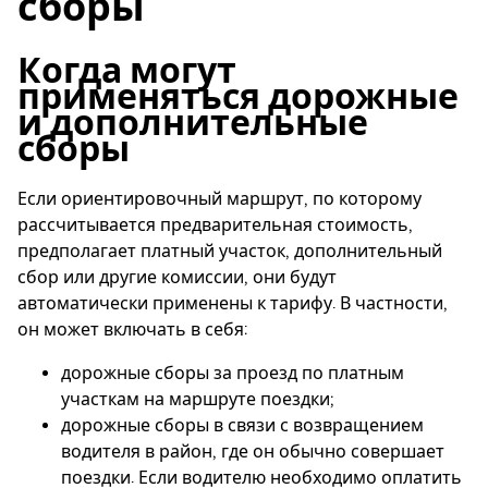
сборы
Когда могут
применяться дорожные
и дополнительные
сборы
Если ориентировочный маршрут, по которому
рассчитывается предварительная стоимость,
предполагает платный участок, дополнительный
сбор или другие комиссии, они будут
автоматически применены к тарифу. В частности,
он может включать в себя:
дорожные сборы за проезд по платным
участкам на маршруте поездки;
дорожные сборы в связи с возвращением
водителя в район, где он обычно совершает
поездки. Если водителю необходимо оплатить