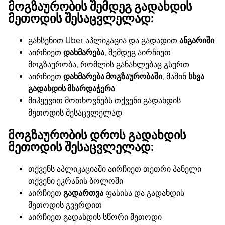
მოგზაურობის შემდეგ გადახდის
მეთოდის შესაცვლელად:
გახსენით Uber აპლიკაცია და გადადით
ანგარიში
აირჩიეთ
დახმარება
, შემდეგ აირჩიეთ
მოგზაურობა, რომლის განახლებაც გსურთ
აირჩიეთ
დახმარება მოგზაურობაში
, მაშინ
სხვა
გადახდის მხარდაჭერა
მიჰყევით მოთხოვნებს თქვენი გადახდის
მეთოდის შესაცვლელად
მოგზაურობის დროს გადახდის
მეთოდის შესაცვლელად:
თქვენს აპლიკაციაში აირჩიეთ თეთრი პანელი
თქვენი ეკრანის ბოლოში
აირჩიეთ
გადართვა
ფასისა და გადახდის
მეთოდის გვერდით
აირჩიეთ გადახდის სწორი მეთოდი