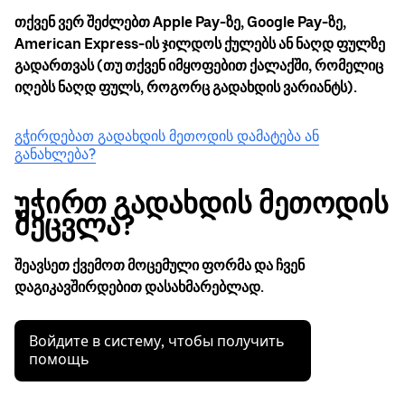
თქვენ ვერ შეძლებთ Apple Pay-ზე, Google Pay-ზე,
American Express-ის ჯილდოს ქულებს ან ნაღდ ფულზე
გადართვას (თუ თქვენ იმყოფებით ქალაქში, რომელიც
იღებს ნაღდ ფულს, როგორც გადახდის ვარიანტს).
გჭირდებათ გადახდის მეთოდის დამატება ან
განახლება?
უჭირთ გადახდის მეთოდის
შეცვლა?
შეავსეთ ქვემოთ მოცემული ფორმა და ჩვენ
დაგიკავშირდებით დასახმარებლად.
Войдите в систему, чтобы получить
помощь