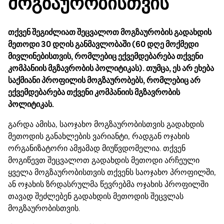
მოგზაურობისთვის
თქვენ შეგიძლიათ შეცვალოთ მოგზაურობის გადახდის
მეთოდი 30 დღის განმავლობაში (60 დღე მოქმედი
მივლინებისთვის, რომლებიც ექვემდებარება თქვენი
კომპანიის მგზავრობის პოლიტიკას). თუმცა, ეს არ ეხება
საქმიანი პროფილის მოგზაურობებს, რომლებიც არ
ექვემდებარება თქვენი კომპანიის მგზავრობის
პოლიტიკას.
გარდა ამისა, საოჯახო მოგზაურობისთვის გადახდის
მეთოდის განახლების ვარიანტი, რადგან ოჯახის
ორგანიზატორი ამჟამად მიუწვდომელია. თქვენ
მოგიწევთ შეცვალოთ გადახდის მეთოდი არჩეული
ყველა მოგზაურობისთვის თქვენს საოჯახო პროფილში,
ან ოჯახის ზრდასრულმა წევრებმა ოჯახის პროფილში
თავად შეძლებენ გადახდის მეთოდის შეცვლას
მოგზაურობისთვის.