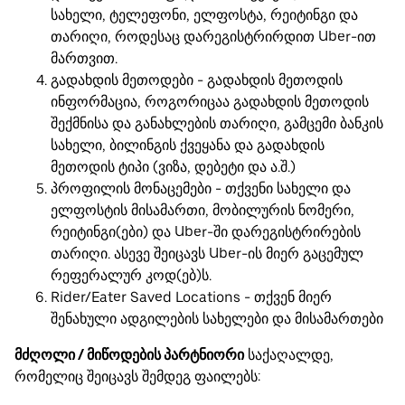
სახელი, ტელეფონი, ელფოსტა, რეიტინგი და
თარიღი, როდესაც დარეგისტრირდით Uber-ით
მართვით.
გადახდის მეთოდები - გადახდის მეთოდის
ინფორმაცია, როგორიცაა გადახდის მეთოდის
შექმნისა და განახლების თარიღი, გამცემი ბანკის
სახელი, ბილინგის ქვეყანა და გადახდის
მეთოდის ტიპი (ვიზა, დებეტი და ა.შ.)
პროფილის მონაცემები - თქვენი სახელი და
ელფოსტის მისამართი, მობილურის ნომერი,
რეიტინგი(ები) და Uber-ში დარეგისტრირების
თარიღი. ასევე შეიცავს Uber-ის მიერ გაცემულ
რეფერალურ კოდ(ებ)ს.
Rider/Eater Saved Locations - თქვენ მიერ
შენახული ადგილების სახელები და მისამართები
მძღოლი / მიწოდების პარტნიორი
საქაღალდე,
რომელიც შეიცავს შემდეგ ფაილებს: