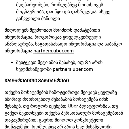
მდებარეობები, რომლებზეც მოითხოვეს
მოგზაურობა, დაიწყო და დასრულდა, ასევე
განვლილი მანძილი
მძღოლებს შეუძლიათ მოიძიონ დამატებითი
ინფორმაცია, როგორიცაა ყოველკვირეული
ანაზღაურება, საგადასახადო ინფორმაცია და საბანკო
ინფორმაცია
partners.uber.com
შეიტყვეთ მეტი იმის შესახებ, თუ რა არის
ხელმისაწვდომი
partners.uber.com
ᲓᲐᲛᲐᲢᲔᲑᲘᲗᲘ ᲕᲐᲠᲘᲐᲜᲢᲔᲑᲘ
თქვენი მონაცემების ჩამოტვირთვა შეიცავს ყველაზე
ხშირად მოთხოვნილ შესაბამის მონაცემებს იმის
შესახებ, თუ როგორ იყენებთ Uber პლატფორმას. თუ
გაქვთ შეკითხვები თქვენს პერსონალურ მონაცემებთან
დაკავშირებით, გსურთ მიიღოთ კონკრეტული
მონაცემები, რომლებიც არ არის ხელმისაწვდომი