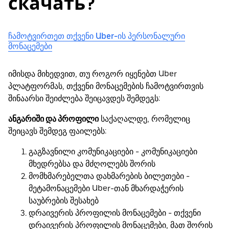
скачать?
ჩამოტვირთეთ თქვენი Uber-ის პერსონალური
მონაცემები
იმისდა მიხედვით, თუ როგორ იყენებთ Uber
პლატფორმას, თქვენი მონაცემების ჩამოტვირთვის
შინაარსი შეიძლება შეიცავდეს შემდეგს:
ანგარიში და პროფილი
საქაღალდე, რომელიც
შეიცავს შემდეგ ფაილებს:
გაგზავნილი კომუნიკაციები - კომუნიკაციები
მხედრებსა და მძღოლებს შორის
მომხმარებელთა დახმარების ბილეთები -
მეტამონაცემები Uber-თან მხარდაჭერის
საუბრების შესახებ
დრაივერის პროფილის მონაცემები - თქვენი
დრაივერის პროფილის მონაცემები, მათ შორის