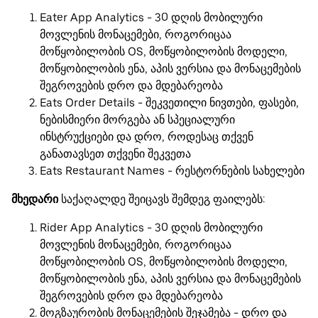
Eater App Analytics - 30 დღის მობილური
მოვლენის მონაცემები, როგორიცაა
მოწყობილობის OS, მოწყობილობის მოდელი,
მოწყობილობის ენა, აპის ვერსია და მონაცემების
შეგროვების დრო და მდებარეობა
Eats Order Details - შეკვეთილი ნივთები, ფასები,
ნებისმიერი მორგება ან სპეციალური
ინსტრუქციები და დრო, როდესაც თქვენ
განათავსეთ თქვენი შეკვეთა
Eats Restaurant Names - რესტორნების სახელები
მხედარი
საქაღალდე შეიცავს შემდეგ ფაილებს:
Rider App Analytics - 30 დღის მობილური
მოვლენის მონაცემები, როგორიცაა
მოწყობილობის OS, მოწყობილობის მოდელი,
მოწყობილობის ენა, აპის ვერსია და მონაცემების
შეგროვების დრო და მდებარეობა
მოგზაურობის მონაცემების შეჯამება - დრო და