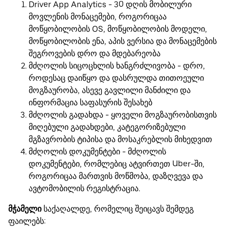
Driver App Analytics - 30 დღის მობილური
მოვლენის მონაცემები, როგორიცაა
მოწყობილობის OS, მოწყობილობის მოდელი,
მოწყობილობის ენა, აპის ვერსია და მონაცემების
შეგროვების დრო და მდებარეობა
მძღოლის სიცოცხლის ხანგრძლივობა - დრო,
როდესაც დაიწყო და დასრულდა თითოეული
მოგზაურობა, ასევე გავლილი მანძილი და
ინფორმაცია საფასურის შესახებ
მძღოლის გადახდა - ყოველი მოგზაურობისთვის
მიღებული გადახდები, კატეგორიზებული
მგზავრობის ტიპისა და მოსაკრებლის მიხედვით
მძღოლის დოკუმენტები - მძღოლის
დოკუმენტები, რომლებიც ატვირთეთ Uber-ში,
როგორიცაა მართვის მოწმობა, დაზღვევა და
ავტომობილის რეგისტრაცია.
მჭამელი
საქაღალდე, რომელიც შეიცავს შემდეგ
ფაილებს: