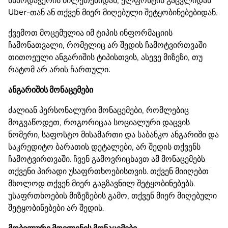
მხარდაჭერის ბილეთებიდან, ელფოსტის გაცვლიდან
Uber-თან ან თქვენ მიერ მიღებული შეტყობინებებიდან.
ქვემოთ მოცემულია იმ ტიპის ინფორმაციის
ჩამონათვალი, რომელიც არ შედის ჩამოტვირთვაში
თითოეული ანგარიშის ტიპისთვის, ასევე მიზეზი, თუ
რატომ არ არის ჩართული:
ანგარიშის მონაცემები
ძალიან პერსონალური მონაცემები, რომლებიც
მოგვაწოდეთ, როგორიცაა სოციალური დაცვის
ნომერი, საფოსტო მისამართი და საბანკო ანგარიში და
საკრედიტო ბარათის დეტალები, არ შედის თქვენს
ჩამოტვირთვაში. ჩვენ გამოვრიცხავთ ამ მონაცემებს
თქვენი პირადი უსაფრთხოებისთვის. თქვენ მიიღებთ
მხოლოდ თქვენ მიერ გაგზავნილ შეტყობინებებს.
უსაფრთხოების მიზეზების გამო, თქვენ მიერ მიღებული
შეტყობინებები არ შედის.