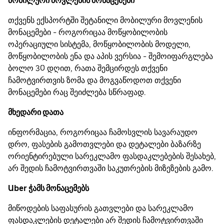
მობილური მოვლენის მონაცემები
თქვენს ექსპორტში შეტანილი მობილური მოვლენის
მონაცემები - როგორიცაა მოწყობილობის
ოპერაციული სისტემა, მოწყობილობის მოდელი,
მოწყობილობის ენა და აპის ვერსია - შემოიფარგლება
ბოლო 30 დღით, რათა შემცირდეს თქვენი
ჩამოტვირთვის ზომა და მოგვაწოდოთ თქვენი
მონაცემები რაც შეიძლება სწრაფად.
მხედარი დათა
ინფორმაცია, როგორიცაა ჩამოსვლის სავარაუდო
დრო, ფასების გამოთვლები და დეტალები ბაზარზე
ორიენტირებული სარეკლამო ფასდაკლებების შესახებ,
არ შედის ჩამოტვირთვაში საკუთრების მიზეზების გამო.
Uber ჭამს მონაცემებს
მიწოდების საფასურის გათვლები და სარეკლამო
ფასდაკლების დეტალები არ შედის ჩამოტვირთვაში