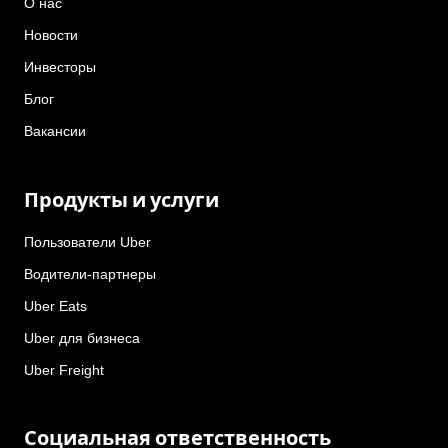
О нас
Новости
Инвесторы
Блог
Вакансии
Продукты и услуги
Пользователи Uber
Водители-партнеры
Uber Eats
Uber для бизнеса
Uber Freight
Социальная ответственность