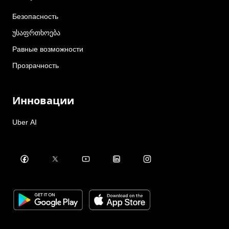
Безопасность
უსაფრთხოება
Равные возможности
Прозрачность
Инновации
Uber AI