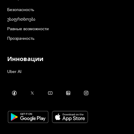
Безопасность
უსაფრთხოება
Равные возможности
Прозрачность
Инновации
Uber AI