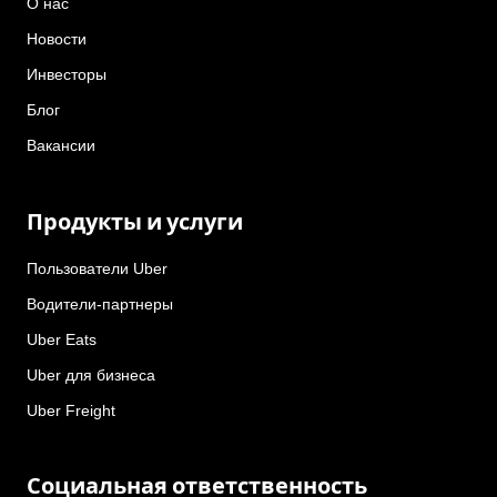
О нас
Новости
Инвесторы
Блог
Вакансии
Продукты и услуги
Пользователи Uber
Водители-партнеры
Uber Eats
Uber для бизнеса
Uber Freight
Социальная ответственность