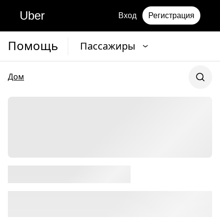
Uber
Вход
Регистрация
Помощь
Пассажиры
Дом