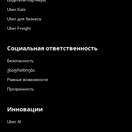
Uber Eats
Uber для бизнеса
Uber Freight
Социальная ответственность
Безопасность
უსაფრთხოება
Равные возможности
Прозрачность
Инновации
Uber AI