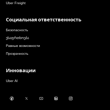
Uber Freight
Социальная ответственность
Безопасность
უსაფრთხოება
Равные возможности
Прозрачность
Инновации
Uber AI