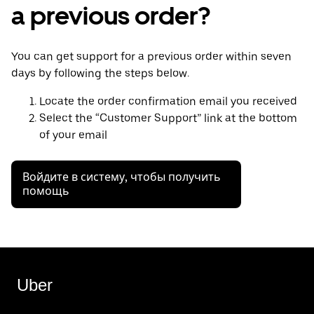
a previous order?
You can get support for a previous order within seven
days by following the steps below.
Locate the order confirmation email you received
Select the “Customer Support” link at the bottom
of your email
Войдите в систему, чтобы получить
помощь
Uber