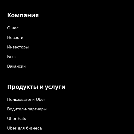
Компания
О нас
Новости
Инвесторы
Блог
Вакансии
Продукты и услуги
Пользователи Uber
Водители-партнеры
Uber Eats
Uber для бизнеса