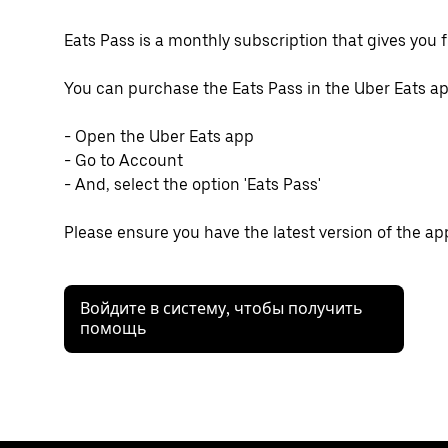
Eats Pass is a monthly subscription that gives you f
You can purchase the Eats Pass in the Uber Eats ap
- Open the Uber Eats app
- Go to Account
- And, select the option 'Eats Pass'
Please ensure you have the latest version of the ap
Войдите в систему, чтобы получить
помощь