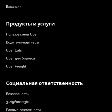
Вакансии
Продукты и услуги
Пользователи Uber
Водители-партнеры
Uber Eats
Uber для бизнеса
Uber Freight
Социальная ответственность
Безопасность
უსაფრთხოება
Равные возможности