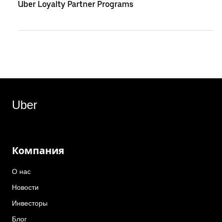
Uber Loyalty Partner Programs
Uber
Компания
О нас
Новости
Инвесторы
Блог