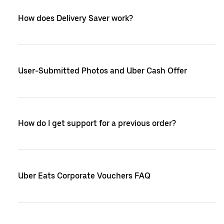
How does Delivery Saver work?
User-Submitted Photos and Uber Cash Offer
How do I get support for a previous order?
Uber Eats Corporate Vouchers FAQ