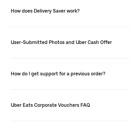
How does Delivery Saver work?
User-Submitted Photos and Uber Cash Offer
How do I get support for a previous order?
Uber Eats Corporate Vouchers FAQ