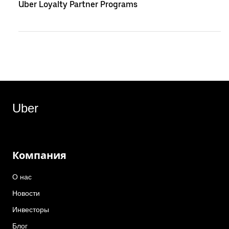
Uber Loyalty Partner Programs
Uber
Компания
О нас
Новости
Инвесторы
Блог