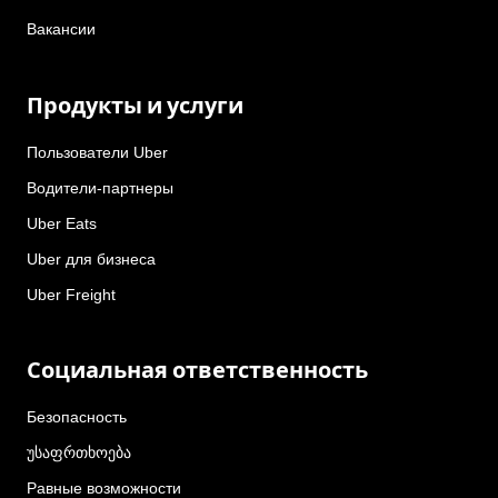
Вакансии
Продукты и услуги
Пользователи Uber
Водители-партнеры
Uber Eats
Uber для бизнеса
Uber Freight
Социальная ответственность
Безопасность
უსაფრთხოება
Равные возможности