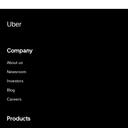
Uber
Company
About us
Newsroom
Investors
Blog
Careers
Products