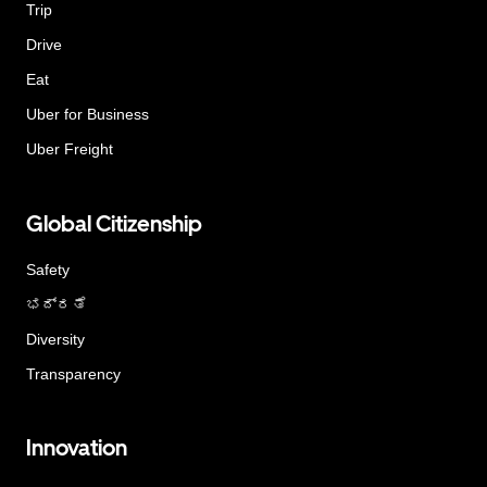
Trip
Drive
Eat
Uber for Business
Uber Freight
Global Citizenship
Safety
ಭದ್ರತೆ
Diversity
Transparency
Innovation