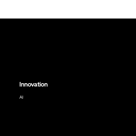
Innovation
AI