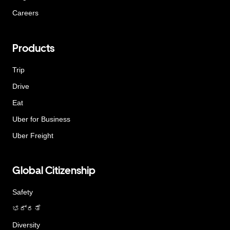
Careers
Products
Trip
Drive
Eat
Uber for Business
Uber Freight
Global Citizenship
Safety
ಭದ್ರತೆ
Diversity