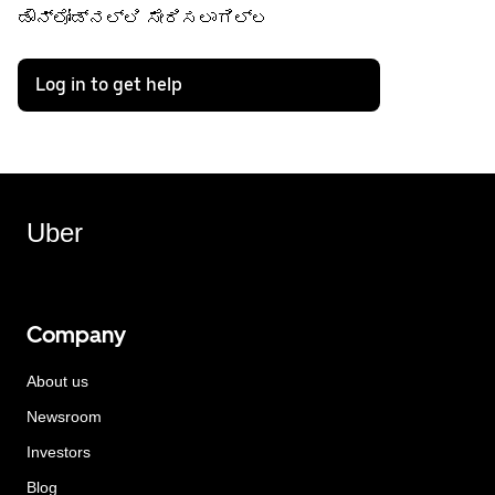
ಡೌನ್‌ಲೋಡ್‌ನಲ್ಲಿ ಸೇರಿಸಲಾಗಿಲ್ಲ
Log in to get help
Uber
Company
About us
Newsroom
Investors
Blog