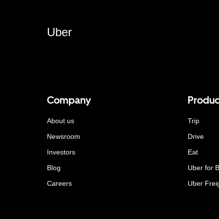
Uber
Company
Produc
About us
Trip
Newsroom
Drive
Investors
Eat
Blog
Uber for 
Careers
Uber Frei