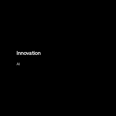
Innovation
AI