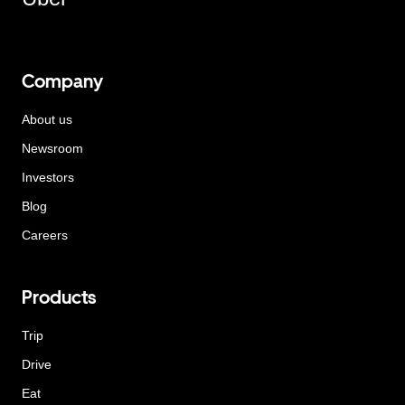
Company
About us
Newsroom
Investors
Blog
Careers
Products
Trip
Drive
Eat