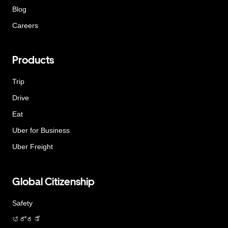
Blog
Careers
Products
Trip
Drive
Eat
Uber for Business
Uber Freight
Global Citizenship
Safety
ಭದ್ರತೆ