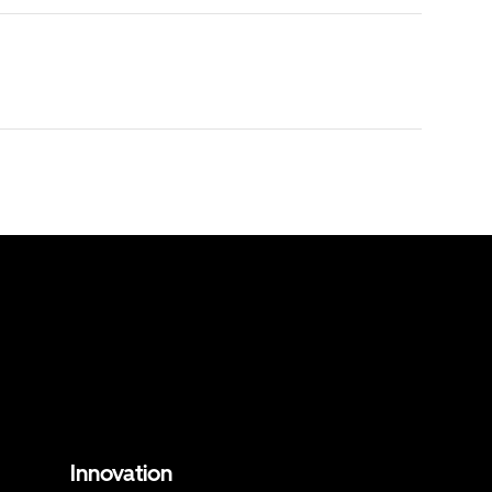
Innovation