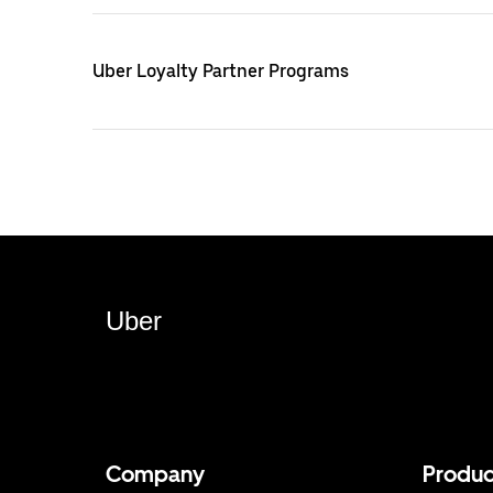
Uber Loyalty Partner Programs
Uber
Company
Produc