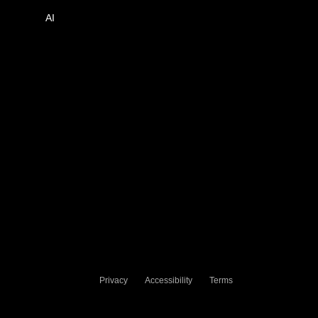
AI
Privacy
Accessibility
Terms