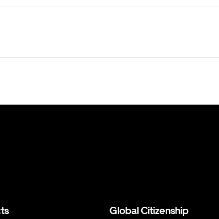
ts
Global Citizenship