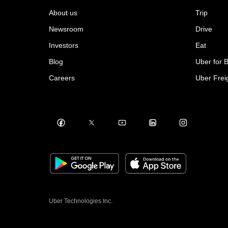
About us
Trip
Newsroom
Drive
Investors
Eat
Blog
Uber for 
Careers
Uber Frei
Uber Technologies Inc.