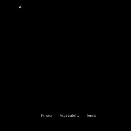
AI
Privacy
Accessibility
Terms