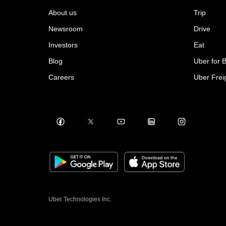
About us
Trip
Newsroom
Drive
Investors
Eat
Blog
Uber for 
Careers
Uber Frei
Uber Technologies Inc.