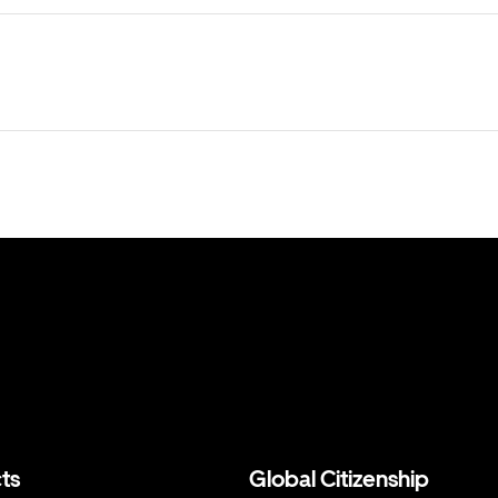
ts
Global Citizenship