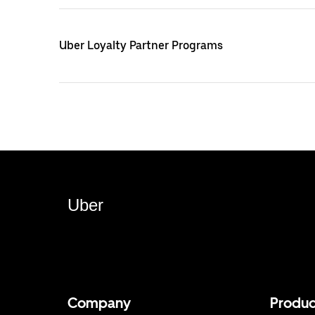
Uber Loyalty Partner Programs
Uber
Company
Produc