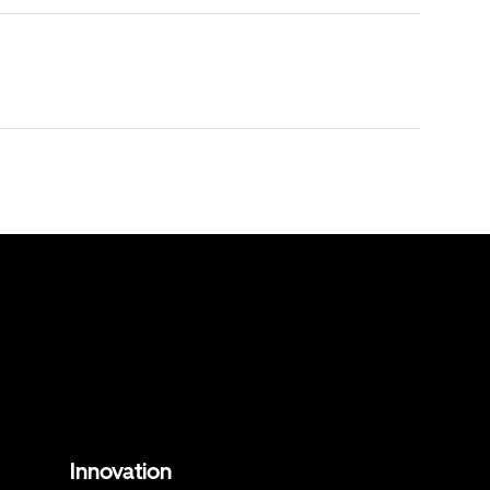
Innovation