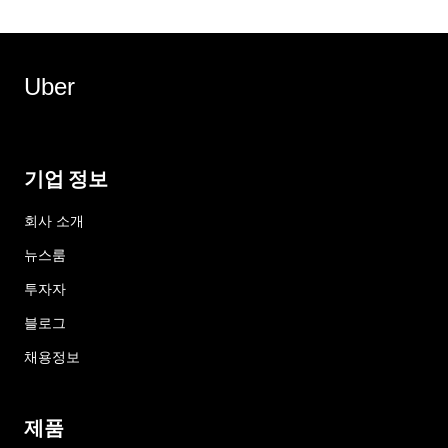
Uber
기업 정보
회사 소개
뉴스룸
투자자
블로그
채용정보
제품