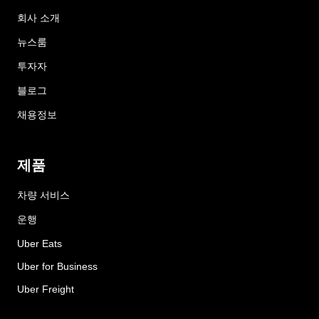
회사 소개
뉴스룸
투자자
블로그
채용정보
제품
차량 서비스
운행
Uber Eats
Uber for Business
Uber Freight