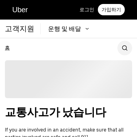
Uber
로그인
가입하기
고객지원
운행 및 배달
홈
교통사고가 났습니다
If you are involved in an accident, make sure that all