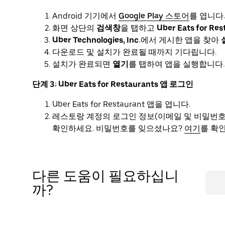
Android 기기에서
Google Play 스토어
를 엽니다.
화면 상단의
검색창
을 탭하고
Uber Eats for Res
Uber Technologies, Inc.
에서 게시한 앱을 찾아
다운로드 및 설치가 완료될 때까지 기다립니다.
설치가 완료되면
열기
를 탭하여 앱을 실행합니다.
단계 3: Uber Eats for Restaurants 앱 로그인
Uber Eats for Restaurant 앱을 엽니다.
레스토랑 계정의 로그인 정보(이메일 및 비밀번호
확인하세요. 비밀번호를 잊으셨나요?
여기
를 확
다른 도움이 필요하십니
까?