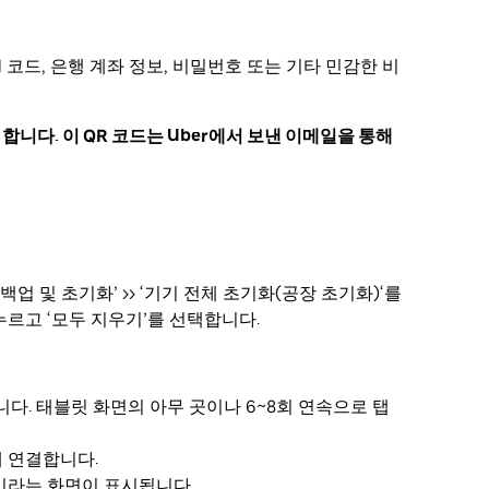
IN 코드, 은행 계좌 정보, 비밀번호 또는 기타 민감한 비
합니다. 이 QR 코드는 Uber에서 보낸 이메일을 통해
백업 및 초기화’ >> ‘기기 전체 초기화(공장 초기화)‘를
누르고 ‘모두 지우기’를 선택합니다.
니다. 태블릿 화면의 아무 곳이나 6~8회 연속으로 탭
에 연결합니다.
“이라는 화면이 표시됩니다.