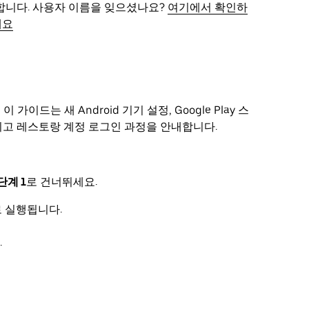
합니다. 사용자 이름을 잊으셨나요?
여기에서 확인하
세요
드 이 가이드는 새 Android 기기 설정, Google Play 스
로드, 그리고 레스토랑 계정 로그인 과정을 안내합니다.
단계 1
로 건너뛰세요.
로 실행됩니다.
.