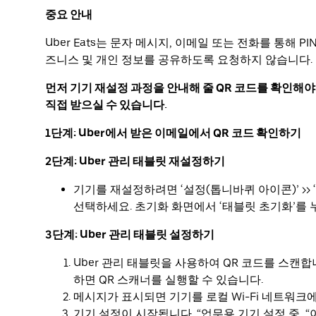
중요 안내
Uber Eats는 문자 메시지, 이메일 또는 전화를 통해 P
즈니스 및 개인 정보를 공유하도록 요청하지 않습니다.
먼저 기기 재설정 과정을 안내해 줄 QR 코드를 확인해야 
직접 받으실 수 있습니다.
1단계: Uber에서 받은 이메일에서 QR 코드 확인하기
2단계: Uber 관리 태블릿 재설정하기
기기를 재설정하려면 ‘설정(톱니바퀴 아이콘)’ >> ‘
선택하세요. 초기화 화면에서 ‘태블릿 초기화’를 
3단계: Uber 관리 태블릿 설정하기
Uber 관리 태블릿을 사용하여 QR 코드를 스캔합
하면 QR 스캐너를 실행할 수 있습니다.
메시지가 표시되면 기기를 로컬 Wi-Fi 네트워크
기기 설정이 시작됩니다. “업무용 기기 설정 중…