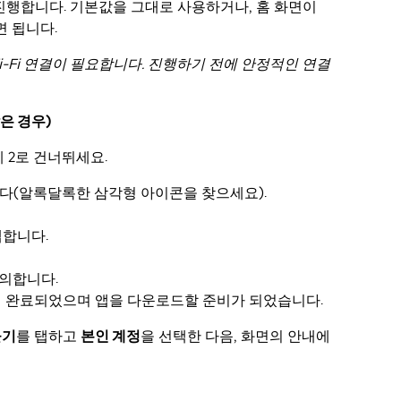
 진행합니다. 기본값을 그대로 사용하거나, 홈 화면이
면 됩니다.
Wi-Fi 연결이 필요합니다. 진행하기 전에 안정적인 연결
않은 경우)
계 2로 건너뛰세요.
다(알록달록한 삼각형 아이콘을 찾으세요).
탭합니다.
의합니다.
인이 완료되었으며 앱을 다운로드할 준비가 되었습니다.
들기
를 탭하고
본인 계정
을 선택한 다음, 화면의 안내에