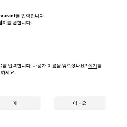
taurant
를 입력합니다.
설치
를 탭합니다.
)를 입력합니다. 사용자 이름을 잊으셨나요?
여기
를
인하세요.
예
아니요