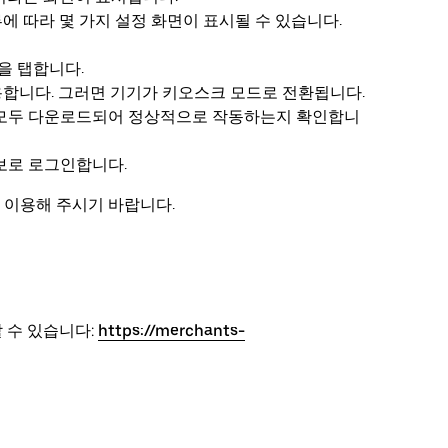
에 따라 몇 가지 설정 화면이 표시될 수 있습니다.
콘을 탭합니다.
허용합니다. 그러면 기기가 키오스크 모드로 전환됩니다.
앱이 모두 다운로드되어 정상적으로 작동하는지 확인합니
 정보로 로그인합니다.
 이용해 주시기 바랍니다.
할 수 있습니다:
https://merchants-