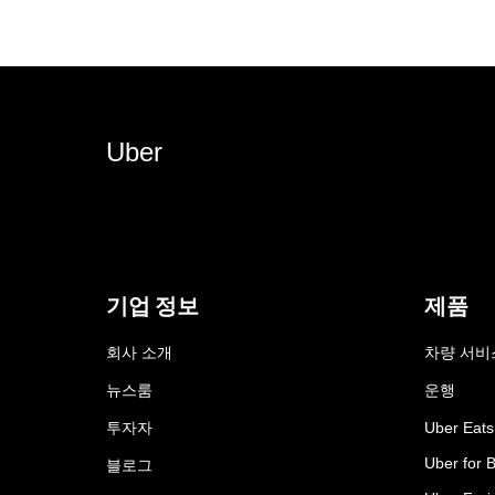
Uber
기업 정보
제품
회사 소개
차량 서비
뉴스룸
운행
투자자
Uber Eats
Uber for 
블로그