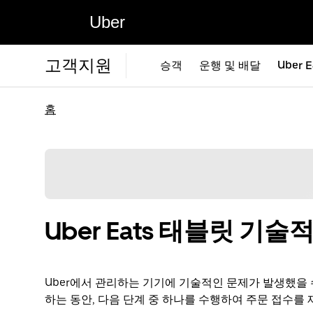
Uber
고객지원
승객
운행 및 배달
Uber E
홈
Uber Eats 태블릿 기술
Uber에서 관리하는 기기에 기술적인 문제가 발생했을 
하는 동안, 다음 단계 중 하나를 수행하여 주문 접수를 