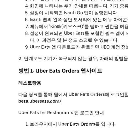
화면에 나타나는 추가 안내를 따릅니다. 기기 종류
설정이 시작되면 Ivanti Go 앱이 실행됩니다.
Ivanti 앱의 왼쪽 상단 모서리에 있는 메뉴 아이
메뉴에서 ‘Kiosk(키오스크)‘를 탭하고 권한을 
설정이 완료되면 Uber Eats를 포함한 필수 
다. 이 과정은 몇 분 정도 소요될 수 있습니다.
Uber Eats 앱 다운로드가 완료되면 UEO 계정
이 단계로도 기기가 복구되지 않는 경우, 아래의 방법을
방법 1: Uber Eats Orders 웹사이트
레스토랑용
다음 링크를 통해 웹에서 Uber Eats Orders에 로그인
beta.ubereats.com/
Uber Eats for Restaurants 앱 로그인 안내
브라우저에서
Uber Eats Orders
를 엽니다.