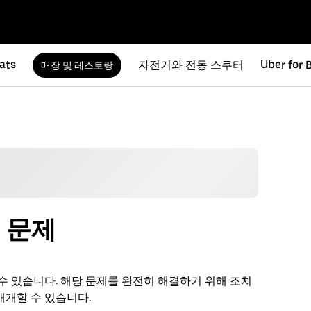
ats
자전거와 전동 스쿠터
Uber for 
매장 및 레스토랑
적 문제
수 있습니다. 해당 문제를 완전히 해결하기 위해 조치
재개할 수 있습니다.